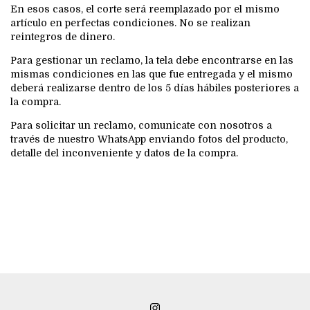
En esos casos, el corte será reemplazado por el mismo
artículo en perfectas condiciones. No se realizan
reintegros de dinero.
Para gestionar un reclamo, la tela debe encontrarse en las
mismas condiciones en las que fue entregada y el mismo
deberá realizarse dentro de los 5 días hábiles posteriores a
la compra.
Para solicitar un reclamo, comunicate con nosotros a
través de nuestro WhatsApp enviando fotos del producto,
detalle del inconveniente y datos de la compra.