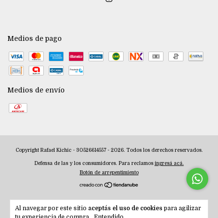
Medios de pago
Medios de envío
Copyright Rafael Kichic - 30526614557 - 2026. Todos los derechos reservados.
Defensa de las y los consumidores. Para reclamos
ingresá acá.
Botón de arrepentimiento
Al navegar por este sitio
aceptás el uso de cookies
para agilizar
tu experiencia de compra.
Entendido