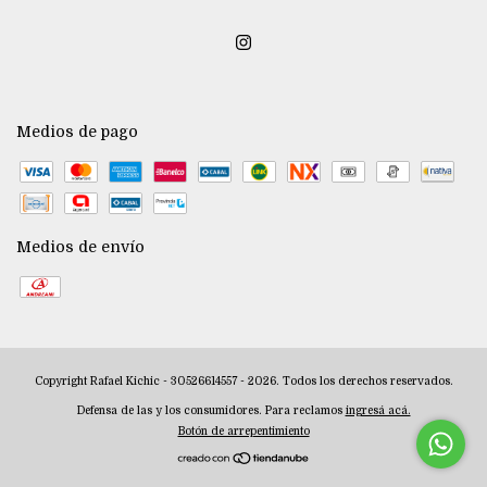
Medios de pago
Medios de envío
Copyright Rafael Kichic - 30526614557 - 2026. Todos los derechos reservados.
Defensa de las y los consumidores. Para reclamos
ingresá acá.
Botón de arrepentimiento