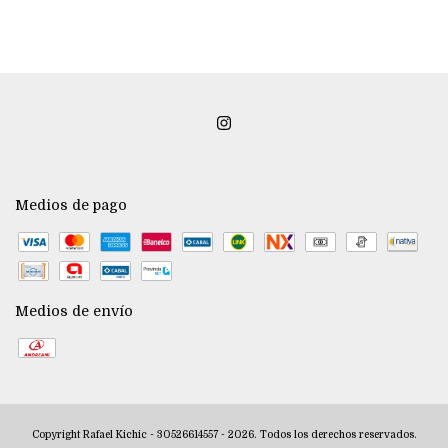
Medios de pago
Medios de envío
Copyright Rafael Kichic - 30526614557 - 2026. Todos los derechos reservados.