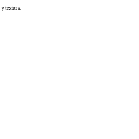
y textura.