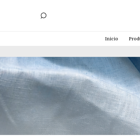
Inicio
Prod