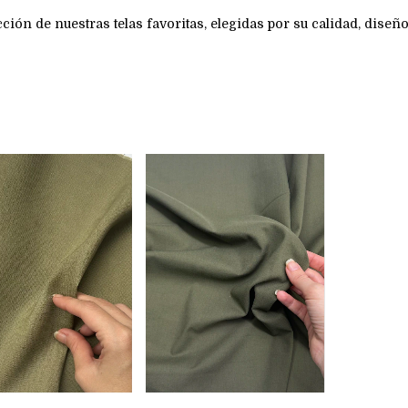
ción de nuestras telas favoritas, elegidas por su calidad, diseño 