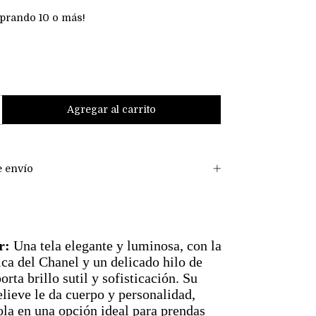
prando 10 o más!
 envío
r:
Una tela elegante y luminosa, con la
ica del Chanel y un delicado hilo de
orta brillo sutil y sofisticación. Su
lieve le da cuerpo y personalidad,
ola en una opción ideal para prendas