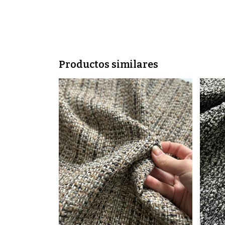
Productos similares