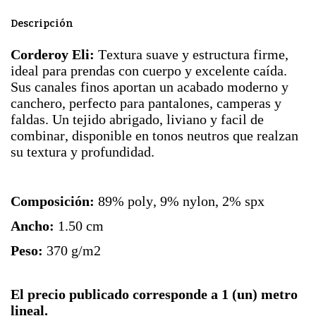
Descripción
Corderoy Eli:
Textura suave y estructura firme,
ideal para prendas con cuerpo y excelente caída.
Sus canales finos aportan un acabado moderno y
canchero, perfecto para pantalones, camperas y
faldas. Un tejido abrigado, liviano y facil de
combinar, disponible en tonos neutros que realzan
su textura y profundidad.
Composición:
89% poly, 9% nylon, 2% spx
Ancho:
1.50 cm
Peso:
370 g/m2
El precio publicado corresponde a 1 (un) metro
lineal.