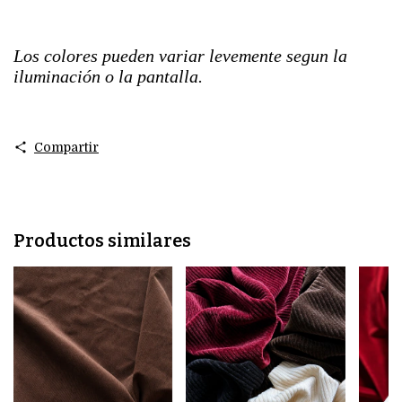
Los colores pueden variar levemente segun la
iluminación o la pantalla.
Compartir
Productos similares