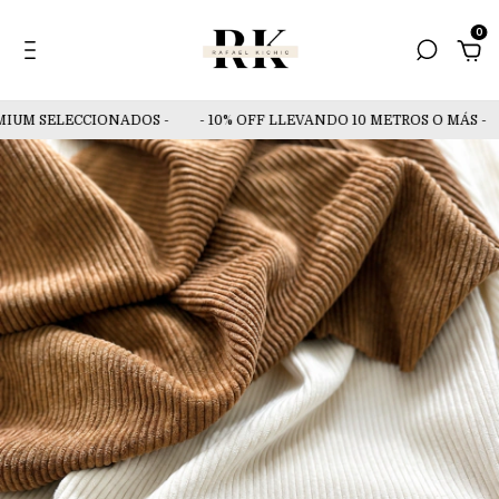
0
UM SELECCIONADOS -
- 10% OFF LLEVANDO 10 METROS O MÁS -