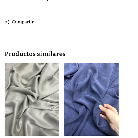
Compartir
Productos similares