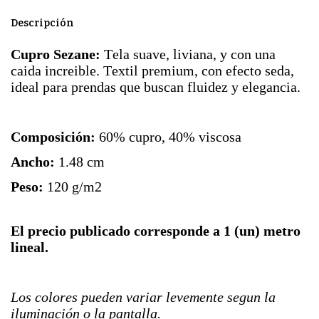
Descripción
Cupro Sezane:
Tela suave, liviana, y con una
caida increible. Textil premium, con efecto seda,
ideal para prendas que buscan fluidez y elegancia.
Composición:
60% cupro, 40% viscosa
Ancho:
1.48 cm
Peso:
120 g/m2
El precio publicado corresponde a 1 (un) metro
lineal.
Los colores pueden variar levemente segun la
iluminación o la pantalla.