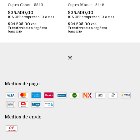
Cupro Cabot - 5840
Cupro Manet - 5446
$25.500,00
$25.500,00
10% OFF
comprando 10 o más
10% OFF
comprando 10 o más
$24.225,00
$24.225,00
con
con
Transferencia o depósito
Transferencia o depósito
bancario
bancario
Medios de pago
Medios de envío