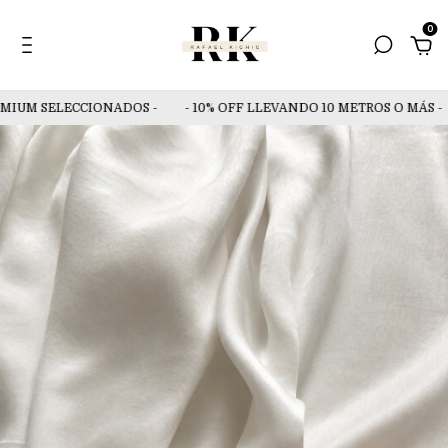
0
IUM SELECCIONADOS -
- 10% OFF LLEVANDO 10 METROS O MÁS -