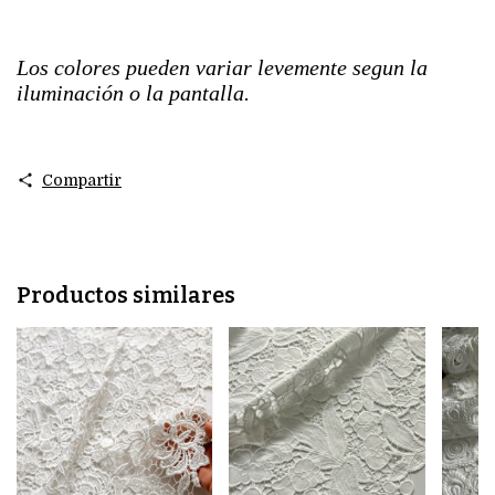
Los colores pueden variar levemente segun la
iluminación o la pantalla.
Compartir
Productos similares