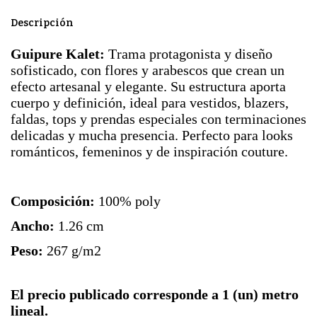
Descripción
Guipure Kalet:
Trama protagonista y diseño
sofisticado, con flores y arabescos que crean un
efecto artesanal y elegante. Su estructura aporta
cuerpo y definición, ideal para vestidos, blazers,
faldas, tops y prendas especiales con terminaciones
delicadas y mucha presencia. Perfecto para looks
románticos, femeninos y de inspiración couture.
Composición:
100% poly
Ancho:
1.26 cm
Peso:
267 g/m2
El precio publicado corresponde a 1 (un) metro
lineal.