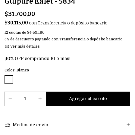
Guipure Kalet - 5834
$31.700,00
$30.115,00
con
Transferencia o depósito bancario
12
cuotas de
$4.691,60
5% de descuento
pagando con Transferencia o depósito bancario
Ver más detalles
¡10% OFF comprando 10 o más!
Color:
Blanco
Medios de envío