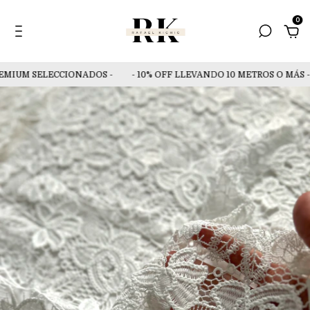
0
MIUM SELECCIONADOS -
- 10% OFF LLEVANDO 10 METROS O MÁS -