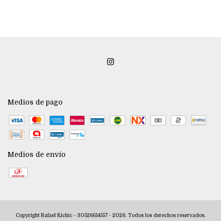
Medios de pago
Medios de envío
Copyright Rafael Kichic - 30526614557 - 2026. Todos los derechos reservados.