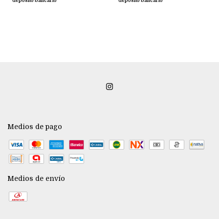
depósito bancario
depósito bancario
Medios de pago
Medios de envío