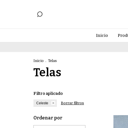
Inicio
Prod
Inicio
.
Telas
Telas
Filtro aplicado
Celeste
Borrar filtros
Ordenar por