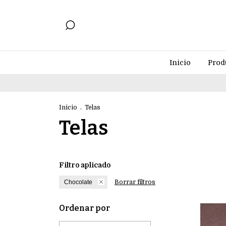
Inicio
Prod
-ENVÍOS
Inicio
.
Telas
Telas
Filtro aplicado
Chocolate
Borrar filtros
Ordenar por