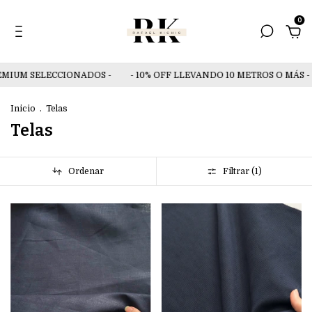
0
MIUM SELECCIONADOS -
- 10% OFF LLEVANDO 10 METROS O MÁS -
Inicio
.
Telas
Telas
Ordenar
Filtrar (
1
)