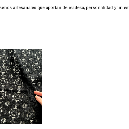
seños artesanales que aportan delicadeza, personalidad y un est