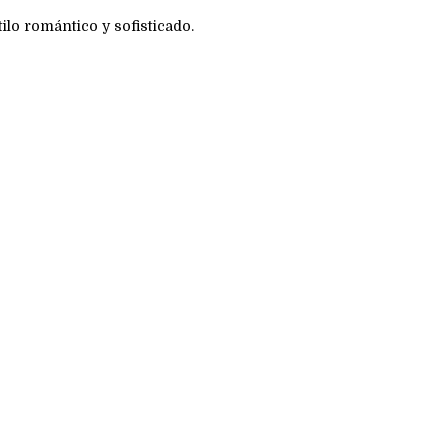
ilo romántico y sofisticado.