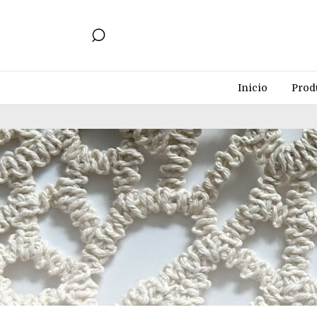
Inicio
Prod