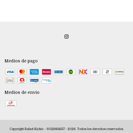
Medios de pago
Medios de envío
Copyright Rafael Kichic - 30526614557 - 2026. Todos los derechos reservados.