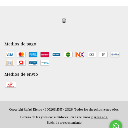
Medios de pago
Medios de envío
Copyright Rafael Kichic - 30526614557 - 2026. Todos los derechos reservados.
Defensa de las y los consumidores. Para reclamos
ingresá acá.
Botón de arrepentimiento