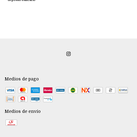
Medios de pago
Medios de envío